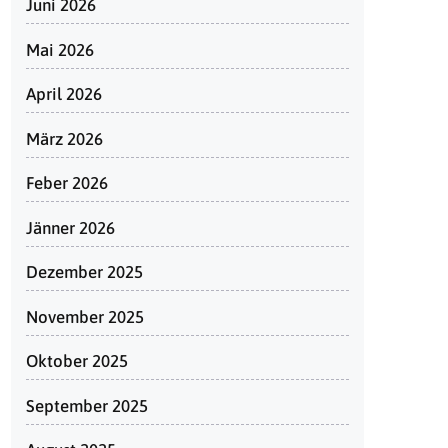
Juni 2026
Mai 2026
April 2026
März 2026
Feber 2026
Jänner 2026
Dezember 2025
November 2025
Oktober 2025
September 2025