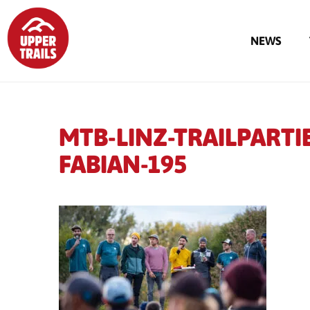
NEWS
MTB-LINZ-TRAILPARTI
FABIAN-195