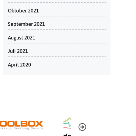
Oktober 2021
September 2021
August 2021
Juli 2021
April 2020