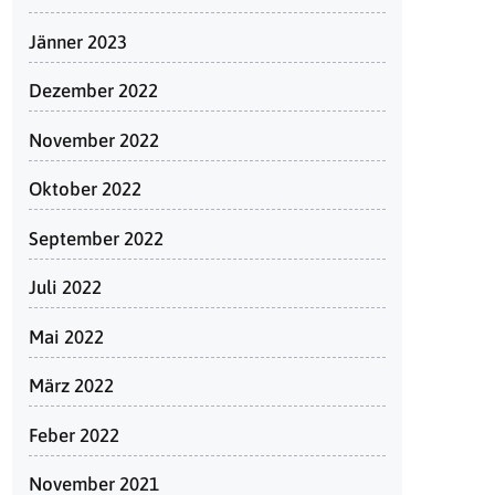
Jänner 2023
Dezember 2022
November 2022
Oktober 2022
September 2022
Juli 2022
Mai 2022
März 2022
Feber 2022
November 2021