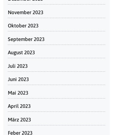
November 2023
Oktober 2023
September 2023
August 2023
Juli 2023
Juni 2023
Mai 2023
April 2023
März 2023
Feber 2023