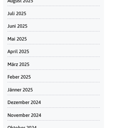
August 2025
Juli 2025
Juni 2025
Mai 2025
April 2025
März 2025
Feber 2025
Jänner 2025
Dezember 2024
November 2024
Oktober 2024