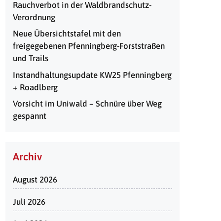
Rauchverbot in der Waldbrandschutz-
Verordnung
Neue Übersichtstafel mit den
freigegebenen Pfenningberg-Forststraßen
und Trails
Instandhaltungsupdate KW25 Pfenningberg
+ Roadlberg
Vorsicht im Uniwald – Schnüre über Weg
gespannt
Archiv
August 2026
Juli 2026