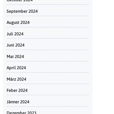
September 2024
August 2024
Juli 2024
Juni 2024
Mai 2024
April 2024
März 2024
Feber 2024
Jänner 2024
Dezember 2023