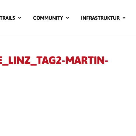
TRAILS
COMMUNITY
INFRASTRUKTUR
E_LINZ_TAG2-MARTIN-