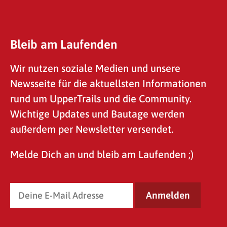
Bleib am Laufenden
Wir nutzen soziale Medien und unsere
Newsseite für die aktuellsten Informationen
rund um UpperTrails und die Community.
Wichtige Updates und Bautage werden
außerdem per Newsletter versendet.
Melde Dich an und bleib am Laufenden ;)