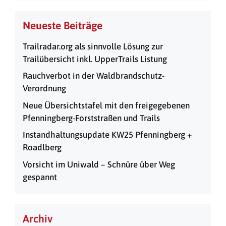
Neueste Beiträge
Trailradar.org als sinnvolle Lösung zur
Trailübersicht inkl. UpperTrails Listung
Rauchverbot in der Waldbrandschutz-
Verordnung
Neue Übersichtstafel mit den freigegebenen
Pfenningberg-Forststraßen und Trails
Instandhaltungsupdate KW25 Pfenningberg +
Roadlberg
Vorsicht im Uniwald – Schnüre über Weg
gespannt
Archiv