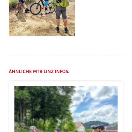
ÄHNLICHE MTB-LINZ INFOS: