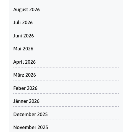
August 2026
Juli 2026
Juni 2026
Mai 2026
April 2026
März 2026
Feber 2026
Jänner 2026
Dezember 2025
November 2025