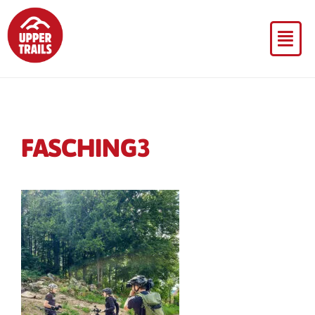
FASCHING3