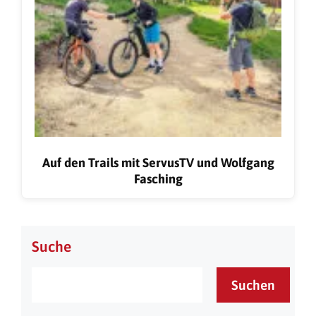
Auf den Trails mit ServusTV und Wolfgang
Fasching
Suche
Suchen