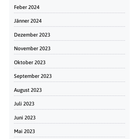
Feber 2024
Jänner 2024
Dezember 2023
November 2023
Oktober 2023
September 2023
August 2023
Juli 2023
Juni 2023
Mai 2023