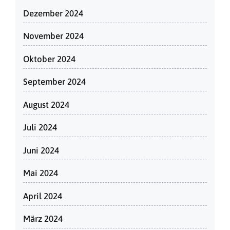
Dezember 2024
November 2024
Oktober 2024
September 2024
August 2024
Juli 2024
Juni 2024
Mai 2024
April 2024
März 2024