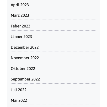
April 2023
März 2023
Feber 2023
Jänner 2023
Dezember 2022
November 2022
Oktober 2022
September 2022
Juli 2022
Mai 2022