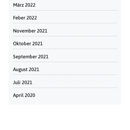
März 2022
Feber 2022
November 2021
Oktober 2021
September 2021
August 2021
Juli 2021
April 2020