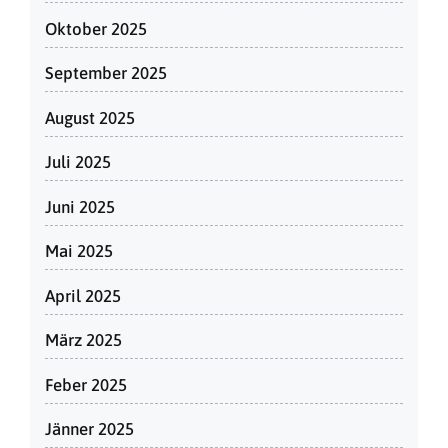
Oktober 2025
September 2025
August 2025
Juli 2025
Juni 2025
Mai 2025
April 2025
März 2025
Feber 2025
Jänner 2025