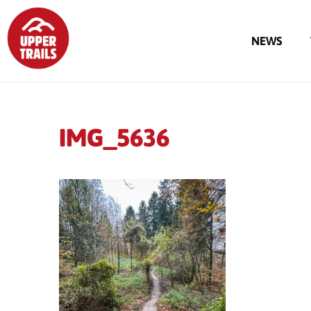
NEWS
IMG_5636