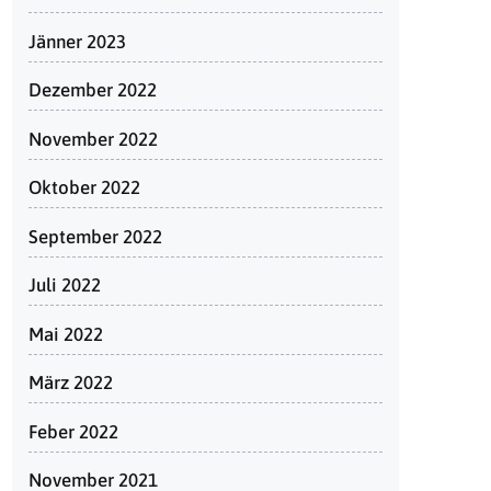
Jänner 2023
Dezember 2022
November 2022
Oktober 2022
September 2022
Juli 2022
Mai 2022
März 2022
Feber 2022
November 2021