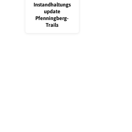
Instandhaltungs
update
Pfenningberg-
Trails