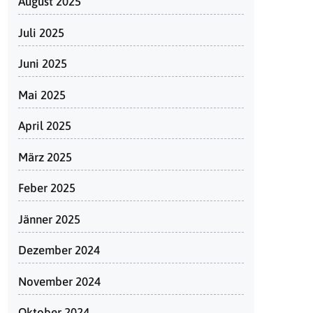
August 2025
Juli 2025
Juni 2025
Mai 2025
April 2025
März 2025
Feber 2025
Jänner 2025
Dezember 2024
November 2024
Oktober 2024