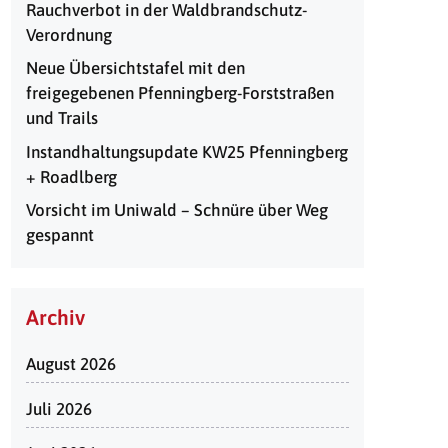
Rauchverbot in der Waldbrandschutz-
Verordnung
Neue Übersichtstafel mit den
freigegebenen Pfenningberg-Forststraßen
und Trails
Instandhaltungsupdate KW25 Pfenningberg
+ Roadlberg
Vorsicht im Uniwald – Schnüre über Weg
gespannt
Archiv
August 2026
Juli 2026