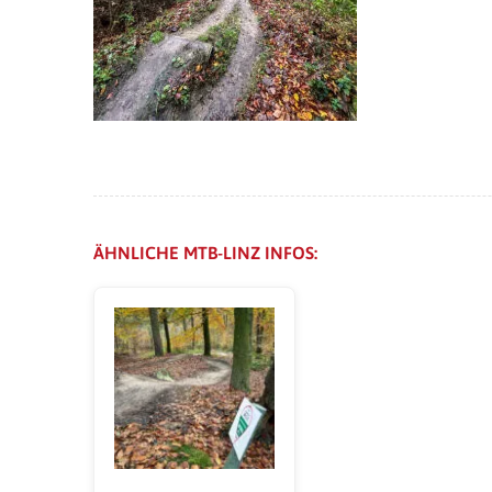
ÄHNLICHE MTB-LINZ INFOS: