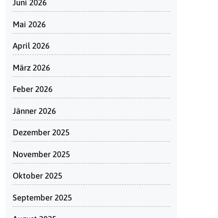
Juni 2026
Mai 2026
April 2026
März 2026
Feber 2026
Jänner 2026
Dezember 2025
November 2025
Oktober 2025
September 2025