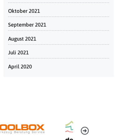
Oktober 2021
September 2021
August 2021
Juli 2021
April 2020