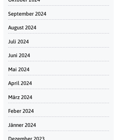
September 2024
August 2024
Juli 2024
Juni 2024
Mai 2024
April 2024
März 2024
Feber 2024
Jänner 2024
Dezember 2023