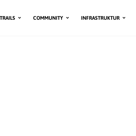
TRAILS
COMMUNITY
INFRASTRUKTUR