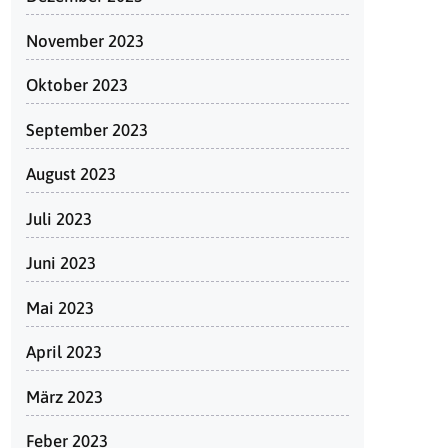
November 2023
Oktober 2023
September 2023
August 2023
Juli 2023
Juni 2023
Mai 2023
April 2023
März 2023
Feber 2023