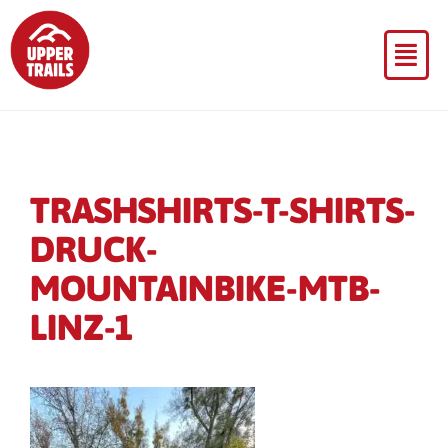
TRASHSHIRTS-T-SHIRTS-
DRUCK-
MOUNTAINBIKE-MTB-
LINZ-1