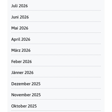
Juli 2026
Juni 2026
Mai 2026
April 2026
März 2026
Feber 2026
Jänner 2026
Dezember 2025
November 2025
Oktober 2025