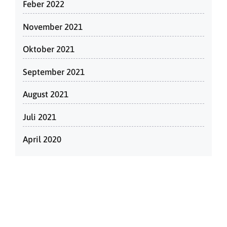
Feber 2022
November 2021
Oktober 2021
September 2021
August 2021
Juli 2021
April 2020