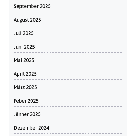
September 2025
August 2025
Juli 2025
Juni 2025
Mai 2025
April 2025
März 2025
Feber 2025
Jänner 2025
Dezember 2024