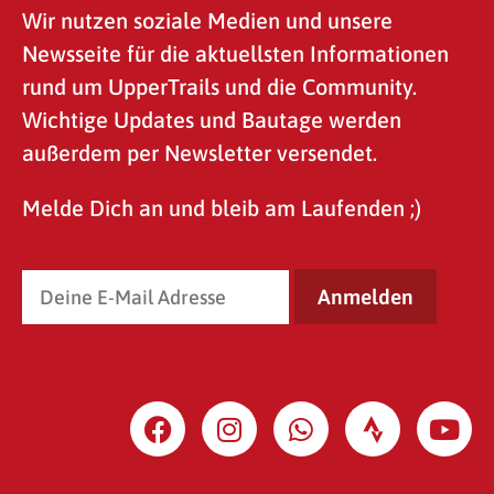
Wir nutzen soziale Medien und unsere
Newsseite für die aktuellsten Informationen
rund um UpperTrails und die Community.
Wichtige Updates und Bautage werden
außerdem per Newsletter versendet.
Melde Dich an und bleib am Laufenden ;)