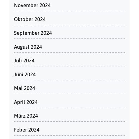
November 2024
Oktober 2024
September 2024
August 2024
Juli 2024
Juni 2024
Mai 2024
April 2024
März 2024
Feber 2024