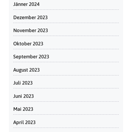
Jänner 2024
Dezember 2023
November 2023
Oktober 2023
September 2023
August 2023
Juli 2023
Juni 2023
Mai 2023
April 2023