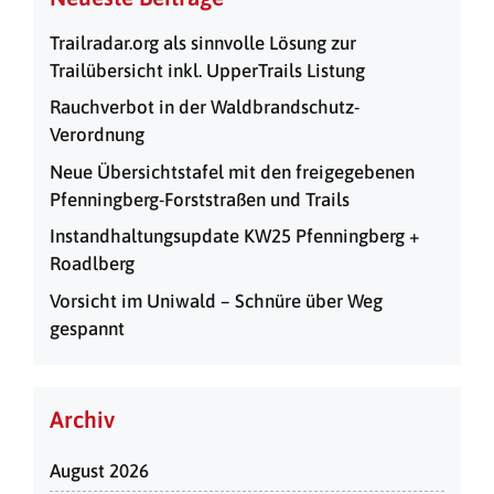
Trailradar.org als sinnvolle Lösung zur
Trailübersicht inkl. UpperTrails Listung
Rauchverbot in der Waldbrandschutz-
Verordnung
Neue Übersichtstafel mit den freigegebenen
Pfenningberg-Forststraßen und Trails
Instandhaltungsupdate KW25 Pfenningberg +
Roadlberg
Vorsicht im Uniwald – Schnüre über Weg
gespannt
Archiv
August 2026