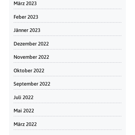
März 2023
Feber 2023
Jänner 2023
Dezember 2022
November 2022
Oktober 2022
September 2022
Juli 2022
Mai 2022
März 2022