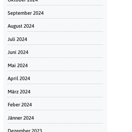
September 2024
August 2024
Juli 2024
Juni 2024
Mai 2024
April 2024
März 2024
Feber 2024
Jänner 2024
Dezember 2023