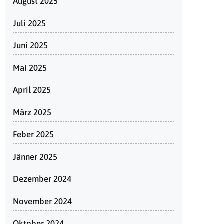
August 2025
Juli 2025
Juni 2025
Mai 2025
April 2025
März 2025
Feber 2025
Jänner 2025
Dezember 2024
November 2024
Oktober 2024