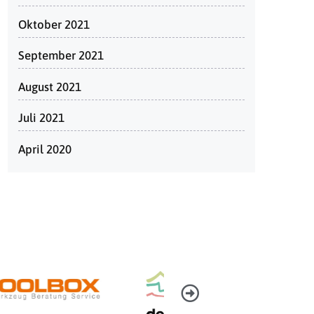
Oktober 2021
September 2021
August 2021
Juli 2021
April 2020