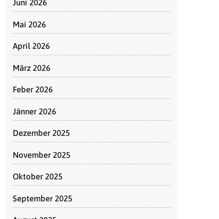
Juni 2026
Mai 2026
April 2026
März 2026
Feber 2026
Jänner 2026
Dezember 2025
November 2025
Oktober 2025
September 2025