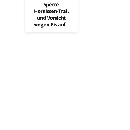
Sperre
Hornissen-Trail
und Vorsicht
wegen Eis auf…