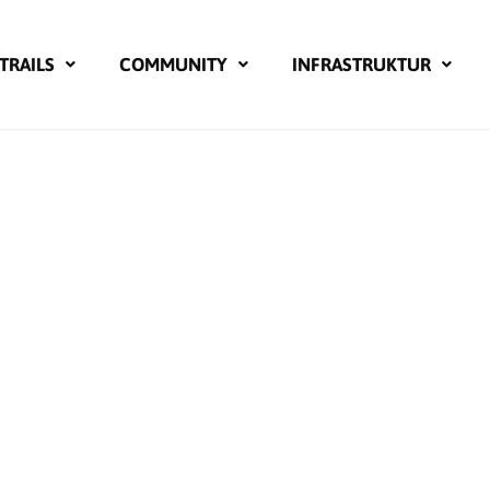
TRAILS
COMMUNITY
INFRASTRUKTUR