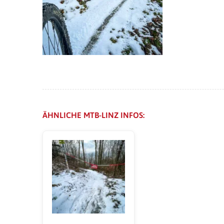
ÄHNLICHE MTB-LINZ INFOS: