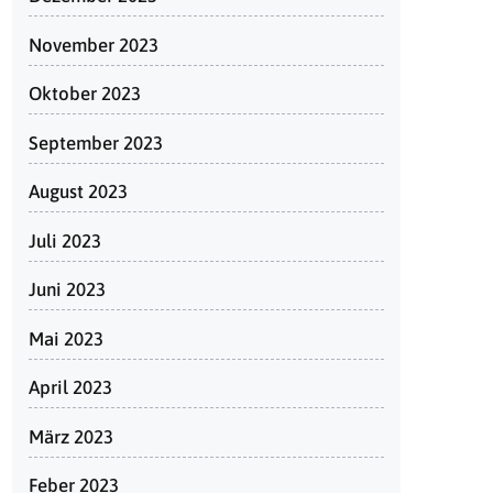
November 2023
Oktober 2023
September 2023
August 2023
Juli 2023
Juni 2023
Mai 2023
April 2023
März 2023
Feber 2023