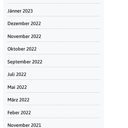
Jänner 2023
Dezember 2022
November 2022
Oktober 2022
September 2022
Juli 2022
Mai 2022
März 2022
Feber 2022
November 2021