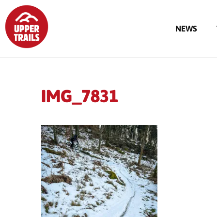
NEWS
IMG_7831