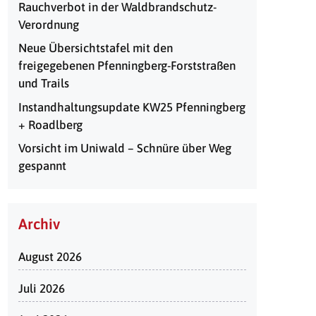
Rauchverbot in der Waldbrandschutz-
Verordnung
Neue Übersichtstafel mit den
freigegebenen Pfenningberg-Forststraßen
und Trails
Instandhaltungsupdate KW25 Pfenningberg
+ Roadlberg
Vorsicht im Uniwald – Schnüre über Weg
gespannt
Archiv
August 2026
Juli 2026