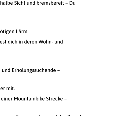
 halbe Sicht und bremsbereit – Du
ötigen Lärm.
est dich in deren Wohn- und
rn und Erholungssuchende –
er mit.
 einer Mountainbike Strecke –