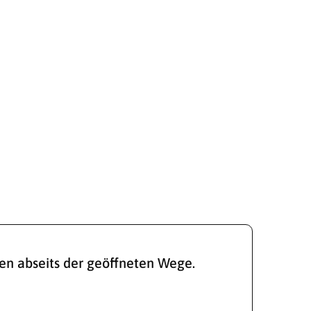
ren abseits der geöffneten Wege.