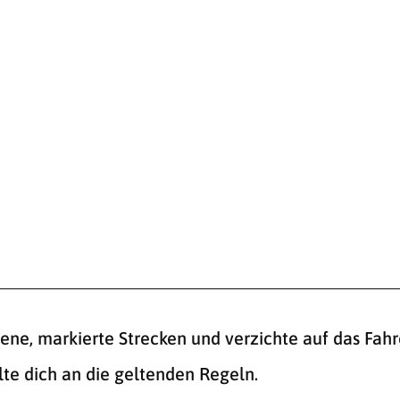
ene, markierte Strecken und verzichte auf das Fah
te dich an die geltenden Regeln.