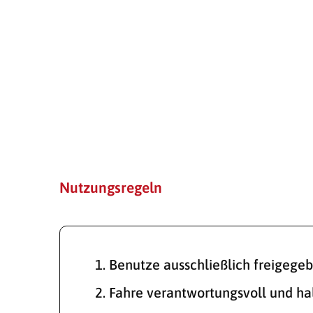
Nutzungsregeln
Benutze ausschließlich freigegeb
Fahre verantwortungsvoll und hal