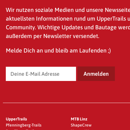
Wir nutzen soziale Medien und unsere Newsseite
aktuellsten Informationen rund um UpperTrails 
Community. Wichtige Updates und Bautage wer
außerdem per Newsletter versendet.
Melde Dich an und bleib am Laufenden ;)
UpperTrails
MTB Linz
Pfenningberg-Trails
ShapeCrew