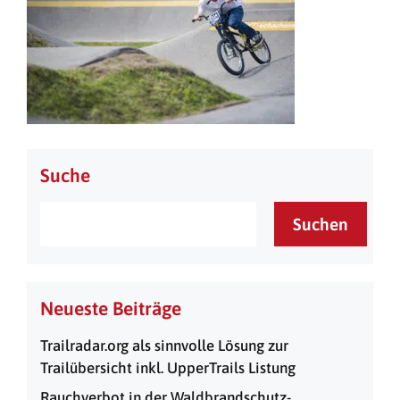
Suche
Suchen
Neueste Beiträge
Trailradar.org als sinnvolle Lösung zur
Trailübersicht inkl. UpperTrails Listung
Rauchverbot in der Waldbrandschutz-