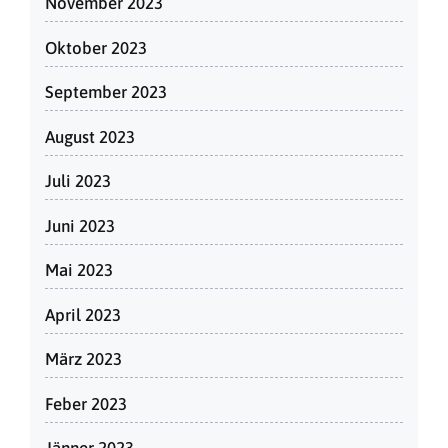
November 2023
Oktober 2023
September 2023
August 2023
Juli 2023
Juni 2023
Mai 2023
April 2023
März 2023
Feber 2023