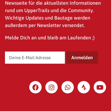
Newsseite für die aktuellsten Informationen
rund um UpperTrails und die Community.
Wichtige Updates und Bautage werden
außerdem per Newsletter versendet.
Melde Dich an und bleib am Laufenden ;)