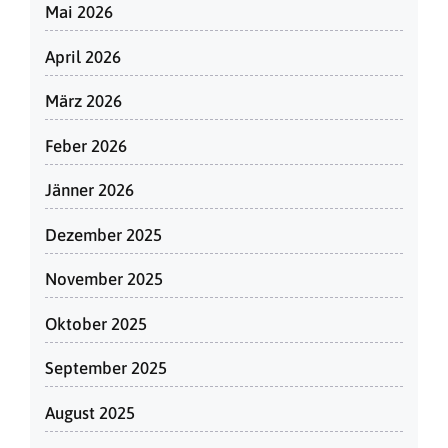
Mai 2026
April 2026
März 2026
Feber 2026
Jänner 2026
Dezember 2025
November 2025
Oktober 2025
September 2025
August 2025