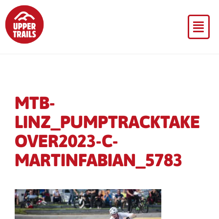
MTB-
LINZ_PUMPTRACKTAKE
OVER2023-C-
MARTINFABIAN_5783