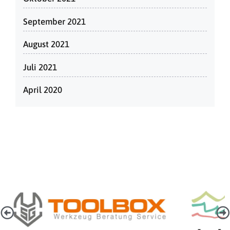
September 2021
August 2021
Juli 2021
April 2020