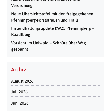
Verordnung
Neue Übersichtstafel mit den freigegebenen
Pfenningberg-Forststraßen und Trails
Instandhaltungsupdate KW25 Pfenningberg +
Roadlberg
Vorsicht im Uniwald – Schnüre über Weg
gespannt
Archiv
August 2026
Juli 2026
Juni 2026