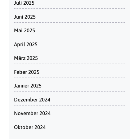
Juli 2025
Juni 2025
Mai 2025
April 2025
März 2025
Feber 2025
Jänner 2025
Dezember 2024
November 2024
Oktober 2024