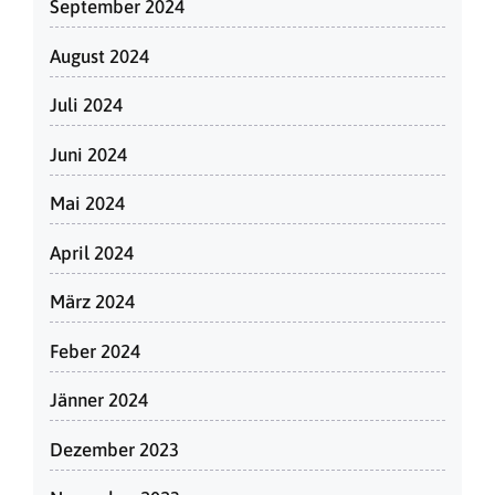
September 2024
August 2024
Juli 2024
Juni 2024
Mai 2024
April 2024
März 2024
Feber 2024
Jänner 2024
Dezember 2023