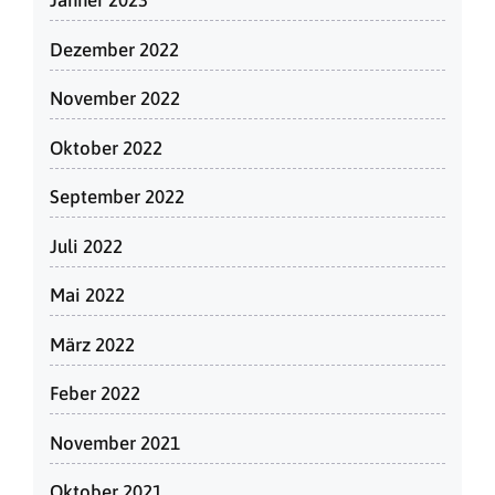
Jänner 2023
Dezember 2022
November 2022
Oktober 2022
September 2022
Juli 2022
Mai 2022
März 2022
Feber 2022
November 2021
Oktober 2021