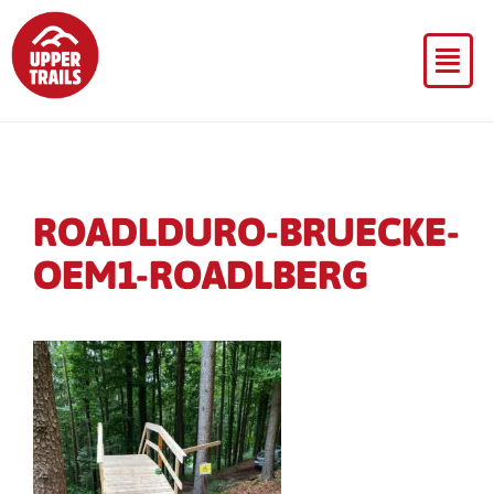
ROADLDURO-BRUECKE-
OEM1-ROADLBERG