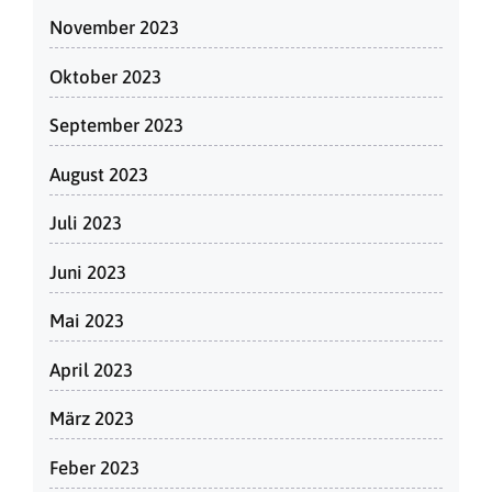
November 2023
Oktober 2023
September 2023
August 2023
Juli 2023
Juni 2023
Mai 2023
April 2023
März 2023
Feber 2023