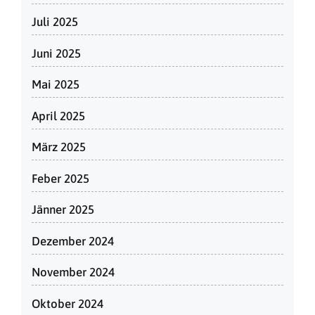
Juli 2025
Juni 2025
Mai 2025
April 2025
März 2025
Feber 2025
Jänner 2025
Dezember 2024
November 2024
Oktober 2024