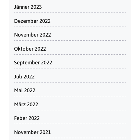
Jänner 2023
Dezember 2022
November 2022
Oktober 2022
September 2022
Juli 2022
Mai 2022
März 2022
Feber 2022
November 2021