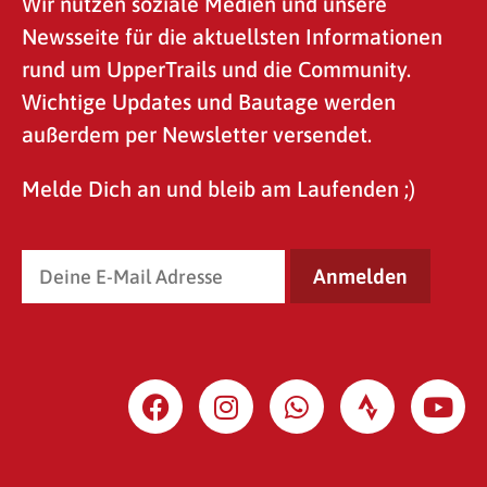
Wir nutzen soziale Medien und unsere
Newsseite für die aktuellsten Informationen
rund um UpperTrails und die Community.
Wichtige Updates und Bautage werden
außerdem per Newsletter versendet.
Melde Dich an und bleib am Laufenden ;)