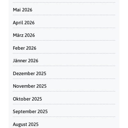
Mai 2026
April 2026
März 2026
Feber 2026
Jänner 2026
Dezember 2025
November 2025
Oktober 2025
September 2025
August 2025