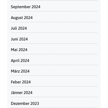
September 2024
August 2024
Juli 2024
Juni 2024
Mai 2024
April 2024
März 2024
Feber 2024
Jänner 2024
Dezember 2023