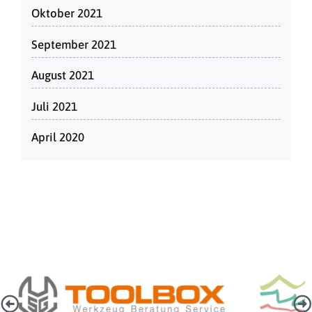
Oktober 2021
September 2021
August 2021
Juli 2021
April 2020