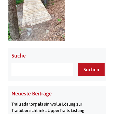
Suche
Suchen
Neueste Beiträge
Trailradar.org als sinnvolle Lösung zur
Trailübersicht inkl. UpperTrails Listung