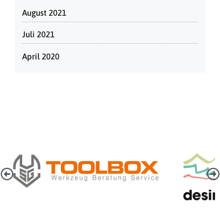
August 2021
Juli 2021
April 2020