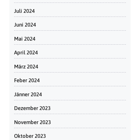
Juli 2024
Juni 2024
Mai 2024
April 2024
März 2024
Feber 2024
Jänner 2024
Dezember 2023
November 2023
Oktober 2023