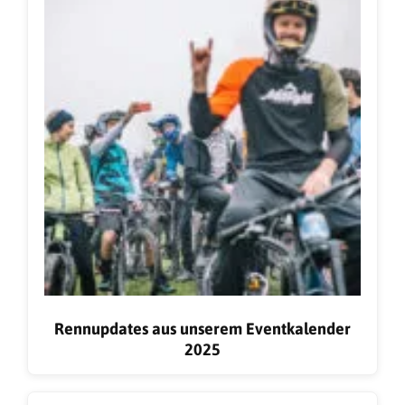
Rennupdates aus unserem Eventkalender
2025