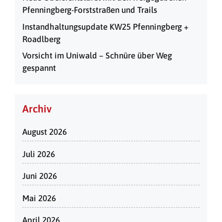
Pfenningberg-Forststraßen und Trails
Instandhaltungsupdate KW25 Pfenningberg +
Roadlberg
Vorsicht im Uniwald – Schnüre über Weg
gespannt
Archiv
August 2026
Juli 2026
Juni 2026
Mai 2026
April 2026