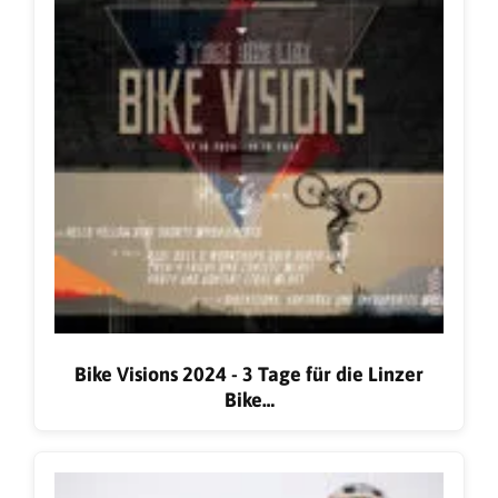
Bike Visions 2024 - 3 Tage für die Linzer
Bike…