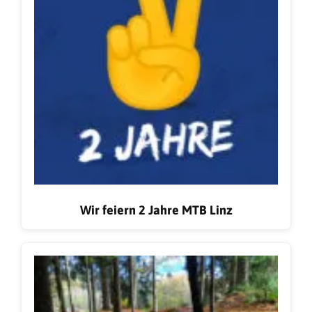
Wir feiern 2 Jahre MTB Linz