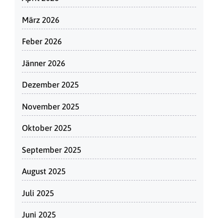
März 2026
Feber 2026
Jänner 2026
Dezember 2025
November 2025
Oktober 2025
September 2025
August 2025
Juli 2025
Juni 2025