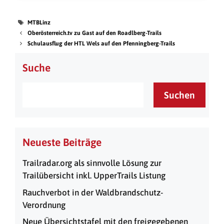
MTBLinz
Oberösterreich.tv zu Gast auf den Roadlberg-Trails
Schulausflug der HTL Wels auf den Pfenningberg-Trails
Suche
Suchen
Neueste Beiträge
Trailradar.org als sinnvolle Lösung zur
Trailübersicht inkl. UpperTrails Listung
Rauchverbot in der Waldbrandschutz-
Verordnung
Neue Übersichtstafel mit den freigegebenen