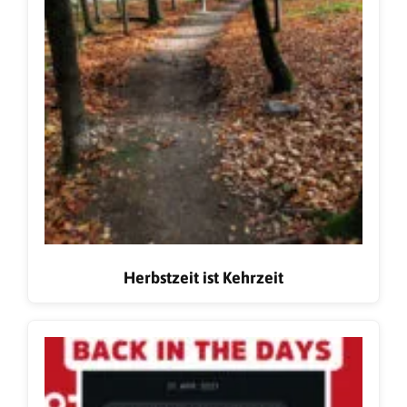
Herbstzeit ist Kehrzeit