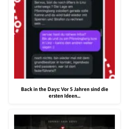
Back in the Days: Vor 5 Jahren sind die
ersten Ideen…