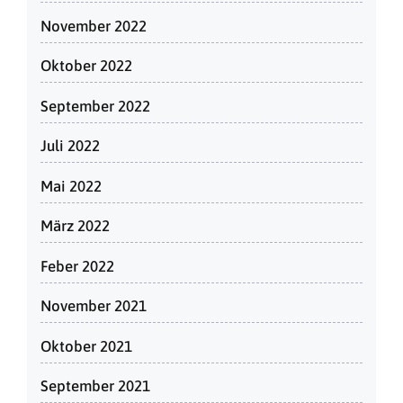
November 2022
Oktober 2022
September 2022
Juli 2022
Mai 2022
März 2022
Feber 2022
November 2021
Oktober 2021
September 2021