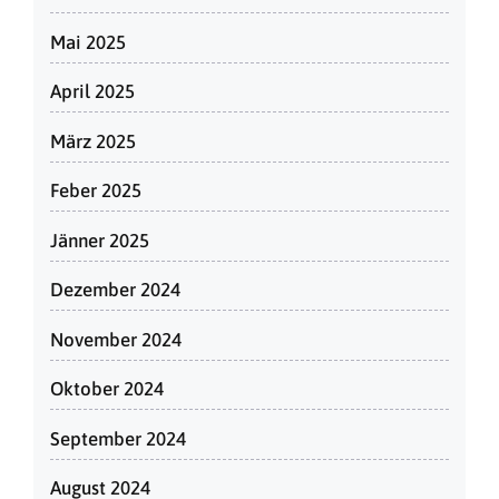
Mai 2025
April 2025
März 2025
Feber 2025
Jänner 2025
Dezember 2024
November 2024
Oktober 2024
September 2024
August 2024