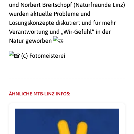
und Norbert Breitschopf (Naturfreunde Linz)
wurden aktuelle Probleme und
Lösungskonzepte diskutiert und für mehr
Verantwortung und „Wir-Gefühl“ in der
Natur geworben
(c) Fotomeisterei
ÄHNLICHE MTB-LINZ INFOS: