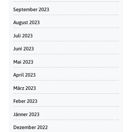
September 2023
August 2023
Juli 2023
Juni 2023
Mai 2023
April 2023
März 2023
Feber 2023
Jänner 2023
Dezember 2022