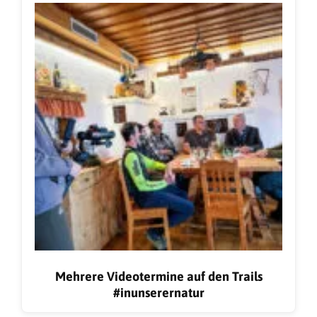
Mehrere Videotermine auf den Trails
#inunserernatur