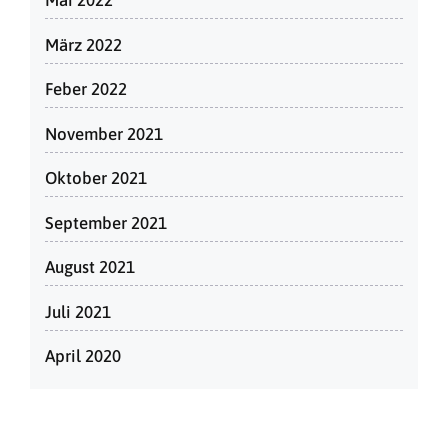
Mai 2022
März 2022
Feber 2022
November 2021
Oktober 2021
September 2021
August 2021
Juli 2021
April 2020