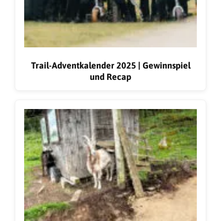
Trail-Adventkalender 2025 | Gewinnspiel
und Recap