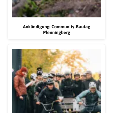
Ankündigung: Community-Bautag
Pfenningberg