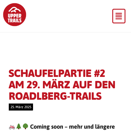
SCHAUFELPARTIE #2
AM 29. MÄRZ AUF DEN
ROADLBERG-TRAILS
25. März 2025
Coming soon – mehr und längere