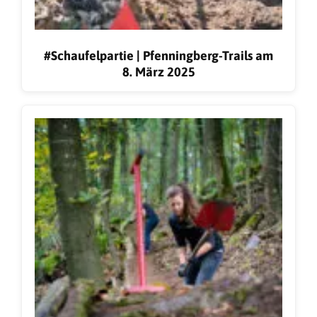
#Schaufelpartie | Pfenningberg-Trails am
8. März 2025