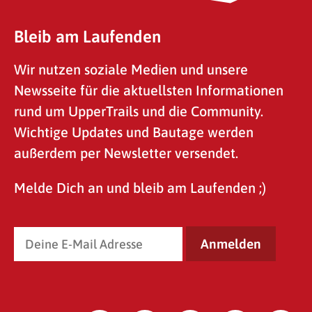
Bleib am Laufenden
Wir nutzen soziale Medien und unsere
Newsseite für die aktuellsten Informationen
rund um UpperTrails und die Community.
Wichtige Updates und Bautage werden
außerdem per Newsletter versendet.
Melde Dich an und bleib am Laufenden ;)