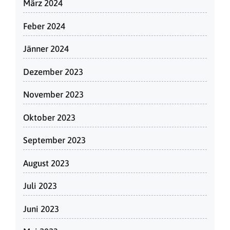
März 2024
Feber 2024
Jänner 2024
Dezember 2023
November 2023
Oktober 2023
September 2023
August 2023
Juli 2023
Juni 2023