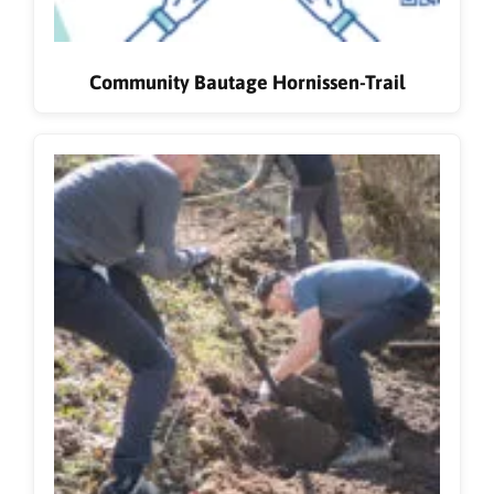
Community Bautage Hornissen-Trail