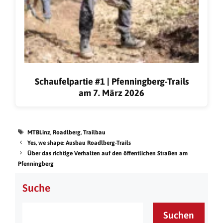
Schaufelpartie #1 | Pfenningberg-Trails
am 7. März 2026
MTBLinz
,
Roadlberg
,
Trailbau
Yes, we shape: Ausbau Roadlberg-Trails
Über das richtige Verhalten auf den öffentlichen Straßen am
Pfenningberg
Suche
Suchen