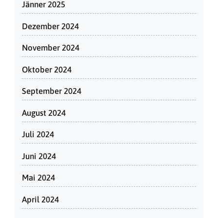
Jänner 2025
Dezember 2024
November 2024
Oktober 2024
September 2024
August 2024
Juli 2024
Juni 2024
Mai 2024
April 2024