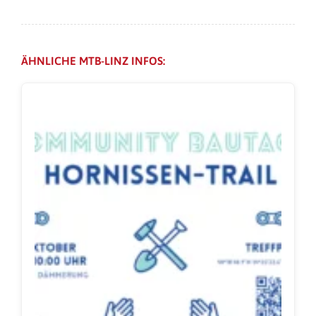
ÄHNLICHE MTB-LINZ INFOS: