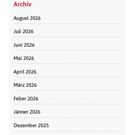
Archiv
August 2026
Juli 2026
Juni 2026
Mai 2026
April 2026
März 2026
Feber 2026
Jänner 2026
Dezember 2025