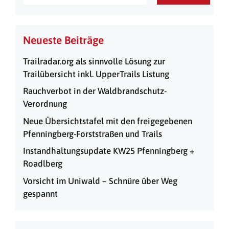
Neueste Beiträge
Trailradar.org als sinnvolle Lösung zur
Trailübersicht inkl. UpperTrails Listung
Rauchverbot in der Waldbrandschutz-
Verordnung
Neue Übersichtstafel mit den freigegebenen
Pfenningberg-Forststraßen und Trails
Instandhaltungsupdate KW25 Pfenningberg +
Roadlberg
Vorsicht im Uniwald – Schnüre über Weg
gespannt