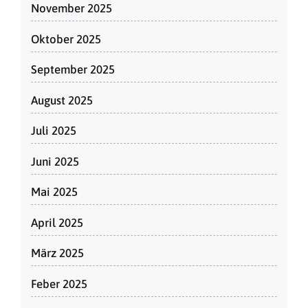
November 2025
Oktober 2025
September 2025
August 2025
Juli 2025
Juni 2025
Mai 2025
April 2025
März 2025
Feber 2025