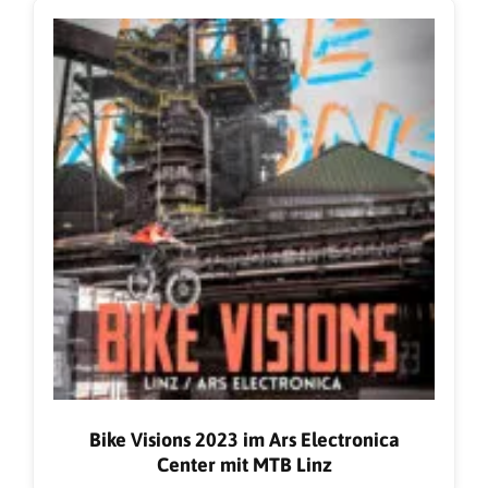
Bike Visions 2023 im Ars Electronica
Center mit MTB Linz