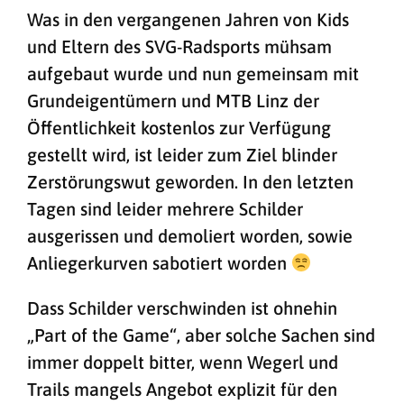
Was in den vergangenen Jahren von Kids
und Eltern des SVG-Radsports mühsam
aufgebaut wurde und nun gemeinsam mit
Grundeigentümern und MTB Linz der
Öffentlichkeit kostenlos zur Verfügung
gestellt wird, ist leider zum Ziel blinder
Zerstörungswut geworden. In den letzten
Tagen sind leider mehrere Schilder
ausgerissen und demoliert worden, sowie
Anliegerkurven sabotiert worden
Dass Schilder verschwinden ist ohnehin
„Part of the Game“, aber solche Sachen sind
immer doppelt bitter, wenn Wegerl und
Trails mangels Angebot explizit für den