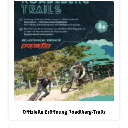
Offizielle Eröffnung Roadlberg-Trails