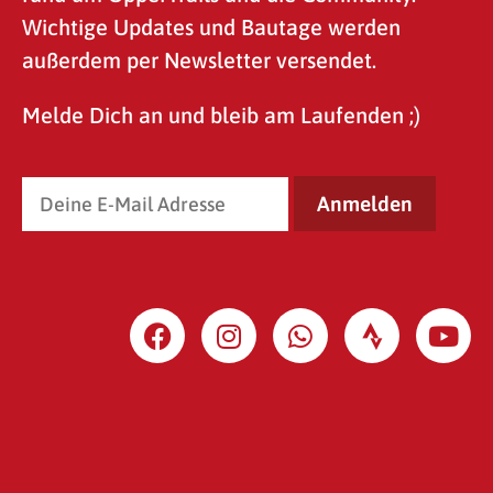
Wichtige Updates und Bautage werden
außerdem per Newsletter versendet.
Melde Dich an und bleib am Laufenden ;)