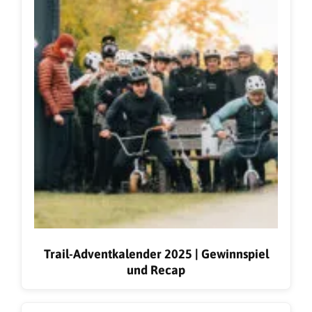
Trail-Adventkalender 2025 | Gewinnspiel
und Recap