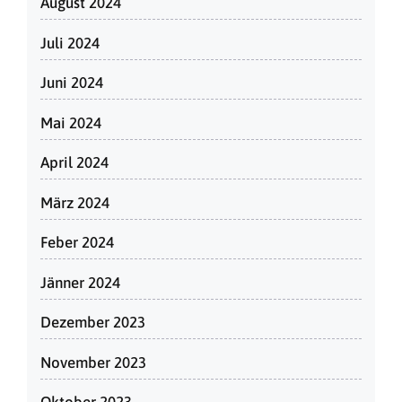
August 2024
Juli 2024
Juni 2024
Mai 2024
April 2024
März 2024
Feber 2024
Jänner 2024
Dezember 2023
November 2023