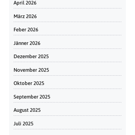
April 2026
März 2026
Feber 2026
Jänner 2026
Dezember 2025
November 2025
Oktober 2025
September 2025
August 2025
Juli 2025