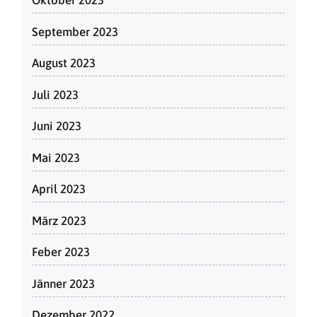
Oktober 2023
September 2023
August 2023
Juli 2023
Juni 2023
Mai 2023
April 2023
März 2023
Feber 2023
Jänner 2023
Dezember 2022