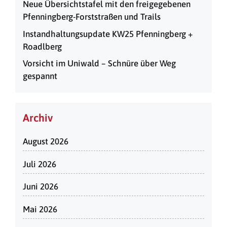
Neue Übersichtstafel mit den freigegebenen
Pfenningberg-Forststraßen und Trails
Instandhaltungsupdate KW25 Pfenningberg +
Roadlberg
Vorsicht im Uniwald – Schnüre über Weg
gespannt
Archiv
August 2026
Juli 2026
Juni 2026
Mai 2026