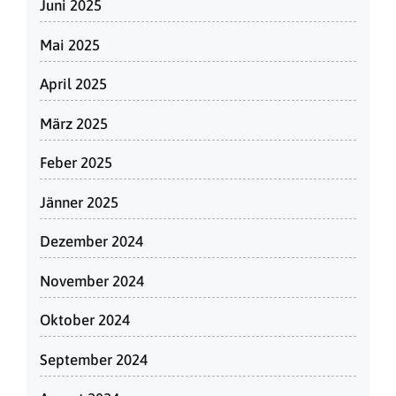
Juni 2025
Mai 2025
April 2025
März 2025
Feber 2025
Jänner 2025
Dezember 2024
November 2024
Oktober 2024
September 2024