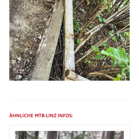
ÄHNLICHE MTB-LINZ INFOS: