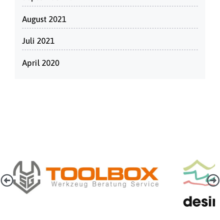
August 2021
Juli 2021
April 2020