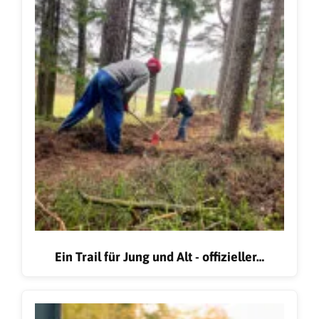
Ein Trail für Jung und Alt - offizieller…