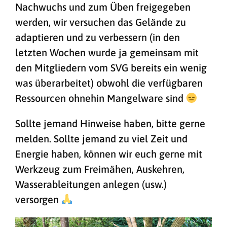
Nachwuchs und zum Üben freigegeben
werden, wir versuchen das Gelände zu
adaptieren und zu verbessern (in den
letzten Wochen wurde ja gemeinsam mit
den Mitgliedern vom SVG bereits ein wenig
was überarbeitet) obwohl die verfügbaren
Ressourcen ohnehin Mangelware sind
Sollte jemand Hinweise haben, bitte gerne
melden. Sollte jemand zu viel Zeit und
Energie haben, können wir euch gerne mit
Werkzeug zum Freimähen, Auskehren,
Wasserableitungen anlegen (usw.)
versorgen