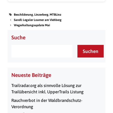
Beschilderung
,
Linzerberg
,
MTBLinz
Sandl: Legaler Loamer am Viehberg
Wegerhaltungsupdate Mai
Suche
Suchen
Neueste Beiträge
Trailradar.org als sinnvolle Lösung zur
Trailübersicht inkl. UpperTrails Listung
Rauchverbot in der Waldbrandschutz-
Verordnung