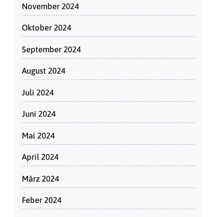
November 2024
Oktober 2024
September 2024
August 2024
Juli 2024
Juni 2024
Mai 2024
April 2024
März 2024
Feber 2024