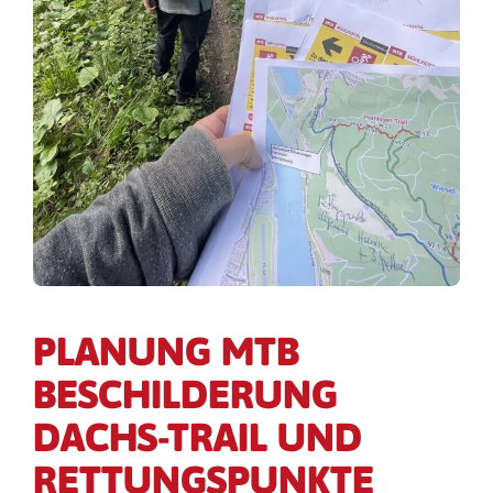
PLANUNG MTB
BESCHILDERUNG
DACHS-TRAIL UND
RETTUNGSPUNKTE