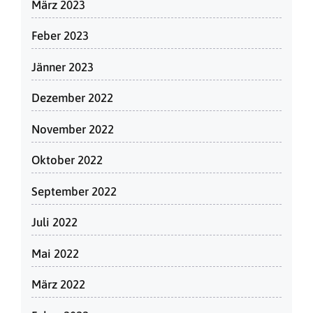
März 2023
Feber 2023
Jänner 2023
Dezember 2022
November 2022
Oktober 2022
September 2022
Juli 2022
Mai 2022
März 2022