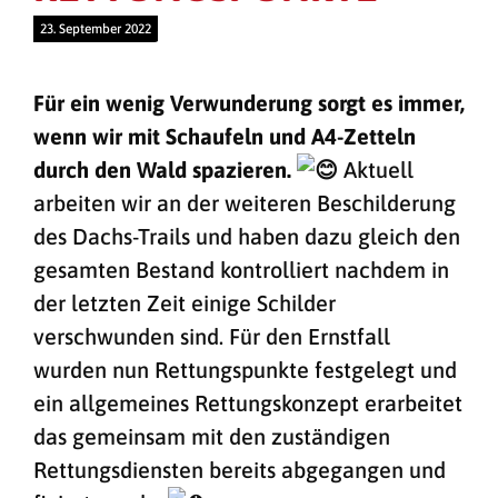
23. September 2022
Für ein wenig Verwunderung sorgt es immer,
wenn wir mit Schaufeln und A4-Zetteln
durch den Wald spazieren.
Aktuell
arbeiten wir an der weiteren Beschilderung
des Dachs-Trails und haben dazu gleich den
gesamten Bestand kontrolliert nachdem in
der letzten Zeit einige Schilder
verschwunden sind. Für den Ernstfall
wurden nun Rettungspunkte festgelegt und
ein allgemeines Rettungskonzept erarbeitet
das gemeinsam mit den zuständigen
Rettungsdiensten bereits abgegangen und