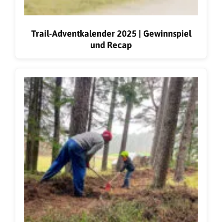
Trail-Adventkalender 2025 | Gewinnspiel
und Recap