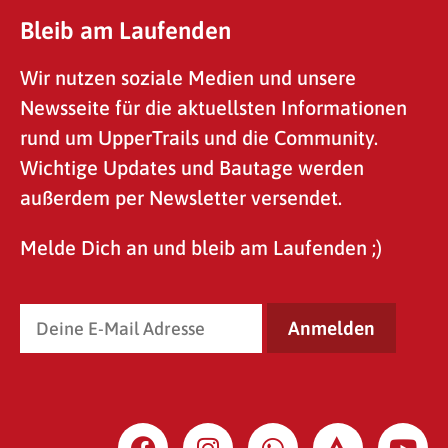
Bleib am Laufenden
Wir nutzen soziale Medien und unsere
Newsseite für die aktuellsten Informationen
rund um UpperTrails und die Community.
Wichtige Updates und Bautage werden
außerdem per Newsletter versendet.
Melde Dich an und bleib am Laufenden ;)