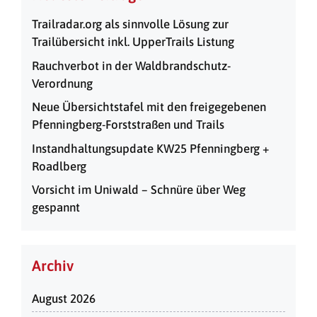
Trailradar.org als sinnvolle Lösung zur
Trailübersicht inkl. UpperTrails Listung
Rauchverbot in der Waldbrandschutz-
Verordnung
Neue Übersichtstafel mit den freigegebenen
Pfenningberg-Forststraßen und Trails
Instandhaltungsupdate KW25 Pfenningberg +
Roadlberg
Vorsicht im Uniwald – Schnüre über Weg
gespannt
Archiv
August 2026