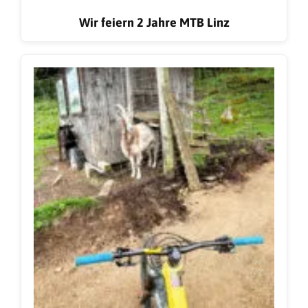
Wir feiern 2 Jahre MTB Linz