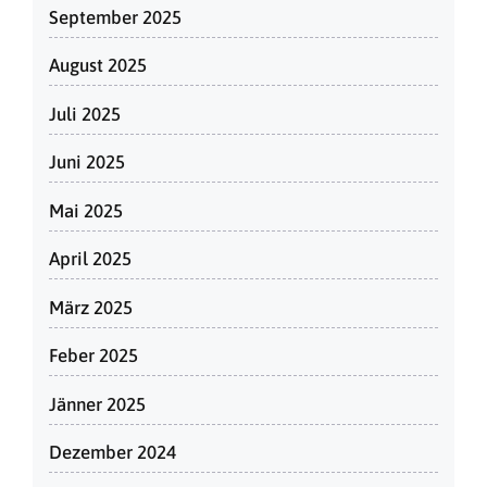
September 2025
August 2025
Juli 2025
Juni 2025
Mai 2025
April 2025
März 2025
Feber 2025
Jänner 2025
Dezember 2024