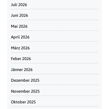
Juli 2026
Juni 2026
Mai 2026
April 2026
März 2026
Feber 2026
Jänner 2026
Dezember 2025
November 2025
Oktober 2025