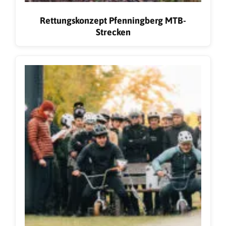
Rettungskonzept Pfenningberg MTB-
Strecken