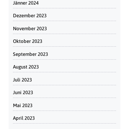
Jänner 2024
Dezember 2023
November 2023
Oktober 2023
September 2023
August 2023
Juli 2023
Juni 2023
Mai 2023
April 2023