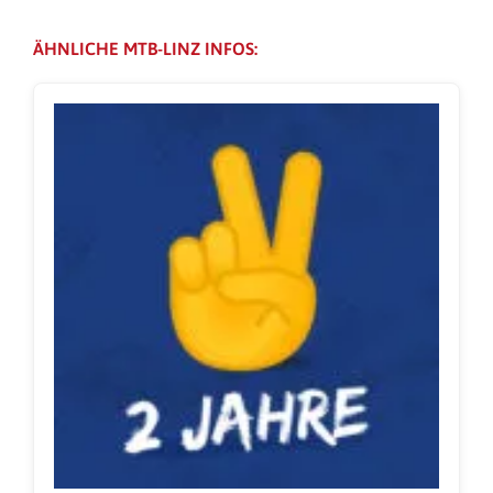
ÄHNLICHE MTB-LINZ INFOS: