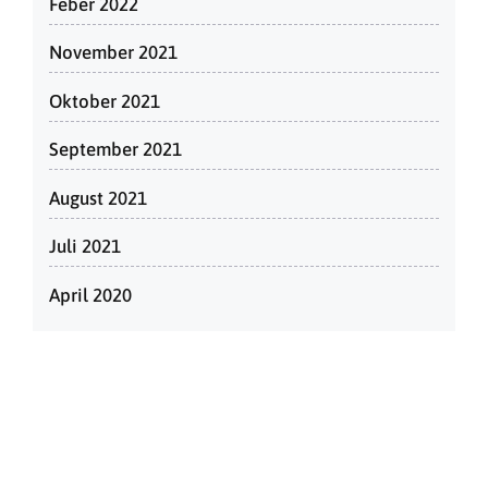
Feber 2022
November 2021
Oktober 2021
September 2021
August 2021
Juli 2021
April 2020