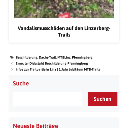
Vandalismusschäden auf den Linzerberg-
Trails
Beschilderung
,
Dachs-Trail
,
MTBLinz
,
Pfenningberg
Erneuter Diebstahl Beschilderung Pfenningberg
Infos zur Trailpartie in Linz | 1 Jahr Jubiläum MTB-Trails
Suche
Suchen
Neueste Beiträge