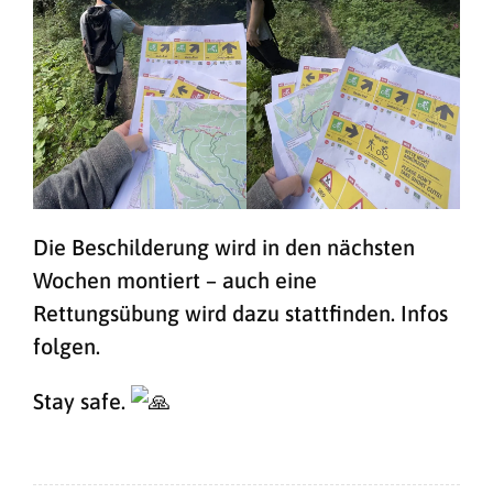
Die Beschilderung wird in den nächsten
Wochen montiert – auch eine
Rettungsübung wird dazu stattfinden. Infos
folgen.
Stay safe.