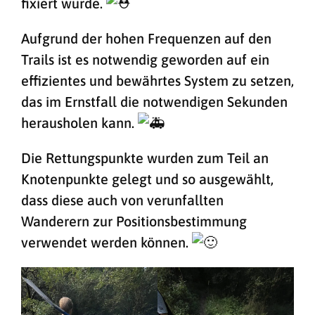
fixiert wurde.
Aufgrund der hohen Frequenzen auf den
Trails ist es notwendig geworden auf ein
effizientes und bewährtes System zu setzen,
das im Ernstfall die notwendigen Sekunden
herausholen kann.
Die Rettungspunkte wurden zum Teil an
Knotenpunkte gelegt und so ausgewählt,
dass diese auch von verunfallten
Wanderern zur Positionsbestimmung
verwendet werden können.