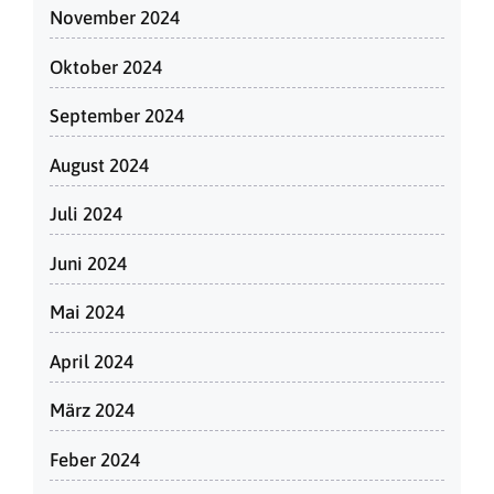
November 2024
Oktober 2024
September 2024
August 2024
Juli 2024
Juni 2024
Mai 2024
April 2024
März 2024
Feber 2024