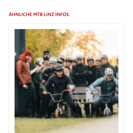
ÄHNLICHE MTB-LINZ INFOS: