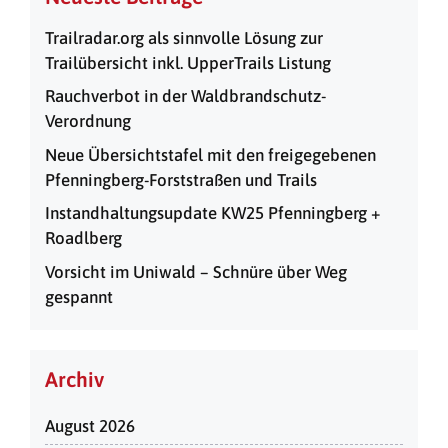
Trailradar.org als sinnvolle Lösung zur
Trailübersicht inkl. UpperTrails Listung
Rauchverbot in der Waldbrandschutz-
Verordnung
Neue Übersichtstafel mit den freigegebenen
Pfenningberg-Forststraßen und Trails
Instandhaltungsupdate KW25 Pfenningberg +
Roadlberg
Vorsicht im Uniwald – Schnüre über Weg
gespannt
Archiv
August 2026