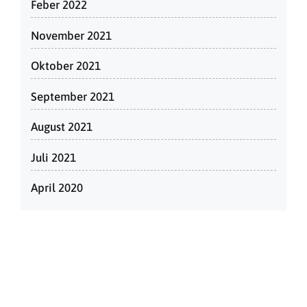
Feber 2022
November 2021
Oktober 2021
September 2021
August 2021
Juli 2021
April 2020