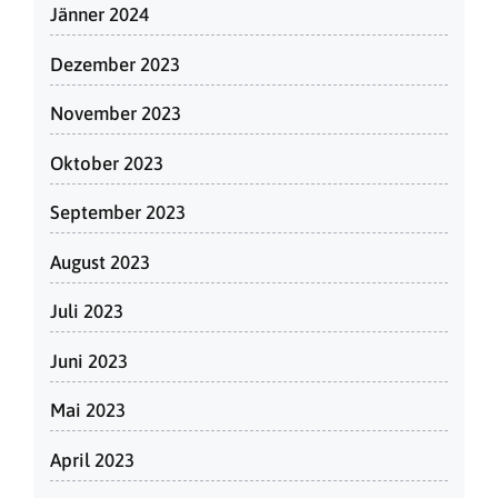
Jänner 2024
Dezember 2023
November 2023
Oktober 2023
September 2023
August 2023
Juli 2023
Juni 2023
Mai 2023
April 2023