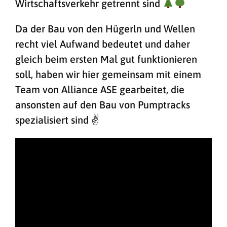
Wirtschaftsverkehr getrennt sind
Da der Bau von den Hügerln und Wellen
recht viel Aufwand bedeutet und daher
gleich beim ersten Mal gut funktionieren
soll, haben wir hier gemeinsam mit einem
Team von Alliance ASE gearbeitet, die
ansonsten auf den Bau von Pumptracks
spezialisiert sind ✌️