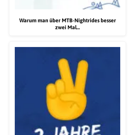
Warum man über MTB-Nightrides besser
zwei Mal…