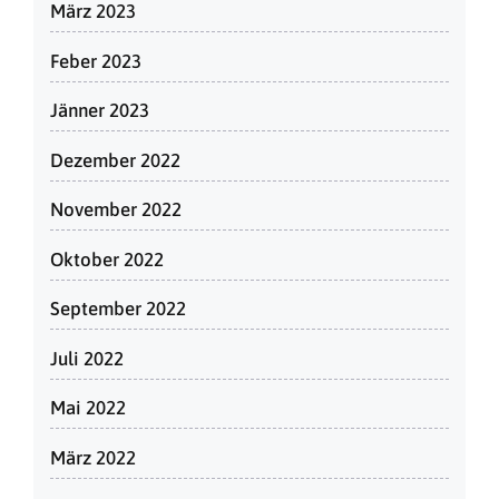
März 2023
Feber 2023
Jänner 2023
Dezember 2022
November 2022
Oktober 2022
September 2022
Juli 2022
Mai 2022
März 2022