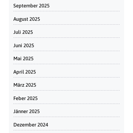
September 2025
August 2025
Juli 2025
Juni 2025
Mai 2025
April 2025
März 2025
Feber 2025
Jänner 2025
Dezember 2024