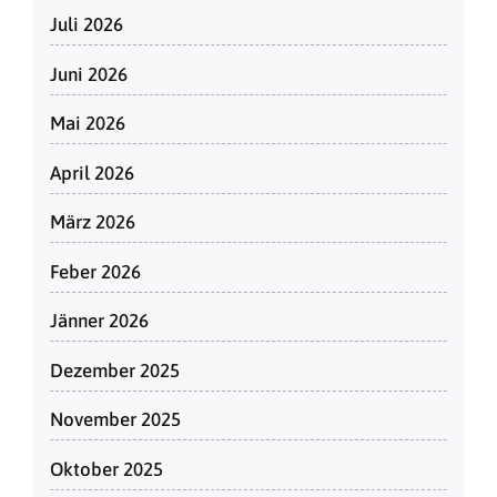
Juli 2026
Juni 2026
Mai 2026
April 2026
März 2026
Feber 2026
Jänner 2026
Dezember 2025
November 2025
Oktober 2025