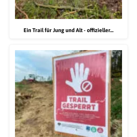
Ein Trail für Jung und Alt - offizieller…