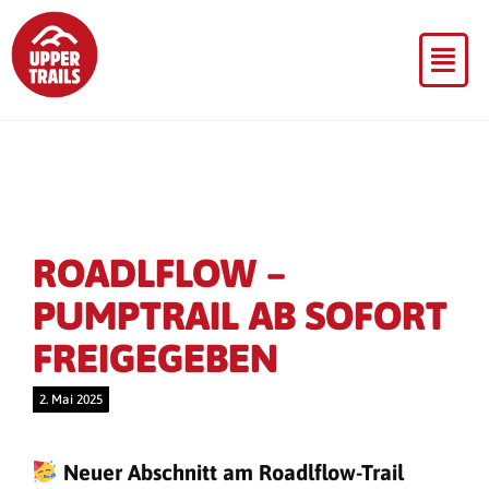
ROADLFLOW –
PUMPTRAIL AB SOFORT
FREIGEGEBEN
2. Mai 2025
Neuer Abschnitt am Roadlflow-Trail