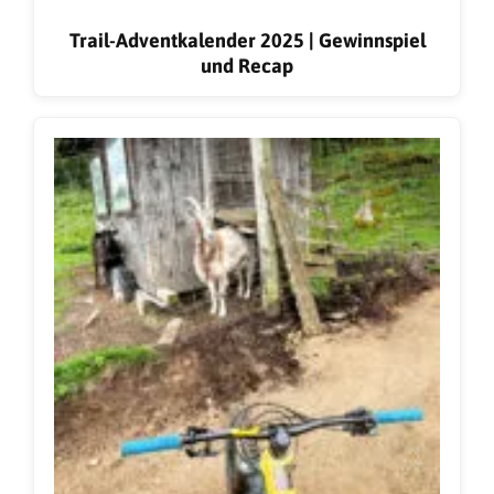
Trail-Adventkalender 2025 | Gewinnspiel
und Recap