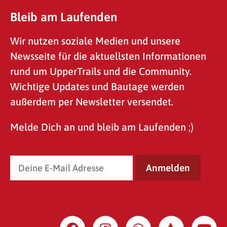
Bleib am Laufenden
Wir nutzen soziale Medien und unsere
Newsseite für die aktuellsten Informationen
rund um UpperTrails und die Community.
Wichtige Updates und Bautage werden
außerdem per Newsletter versendet.
Melde Dich an und bleib am Laufenden ;)