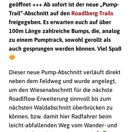
geöffnet +++ Ab sofort ist der neue „Pump-
Trail“-Abschnitt auf den
Roadlberg-Trails
freigegeben. Es erwarten euch auf über
100m Länge zahlreiche Bumps, die, analog
zu einem Pumptrack, sowohl gerollt als
auch gesprungen werden können. Viel Spaß
Dieser neue Pump-Abschnitt verläuft direkt
neben dem Feldweg und wurde angelegt,
um den Wiesenabschnitt für die nächste
Roadlflow-Erweiterung sinnvoll bis zum
nächsten Waldabschnitt überbrücken zu
können, bzw. damit hier Radfahrer beim
leicht-abfallenden Weg vom Wander- und