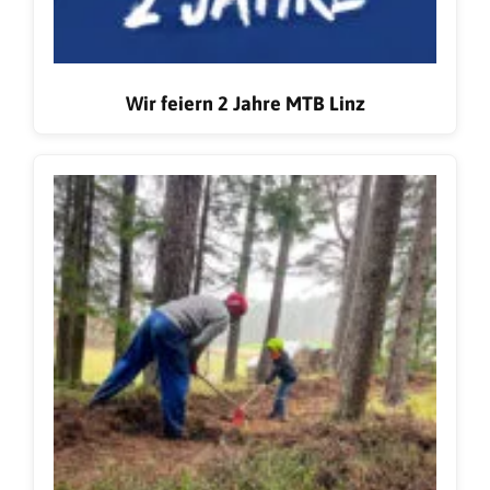
Wir feiern 2 Jahre MTB Linz